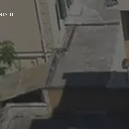
NTATTI